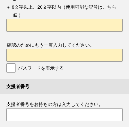
※
8文字以上、20文字以内（使用可能な記号は
こちら
）
確認のためにもう一度入力してください。
パスワードを表示する
支援者番号
支援者番号をお持ちの方は入力してください。