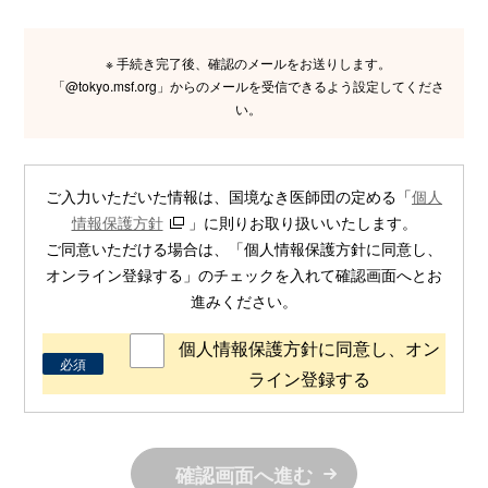
※ 手続き完了後、確認のメールをお送りします。
「@tokyo.msf.org」からのメールを受信できるよう設定してくださ
い。
ご入力いただいた情報は、国境なき医師団の定める「
個人
情報保護方針
」に則りお取り扱いいたします。
ご同意いただける場合は、「個人情報保護方針に同意し、
オンライン登録する」のチェックを入れて確認画面へとお
進みください。
個人情報保護方針に同意し、オン
必須
ライン登録する
確認画面へ進む