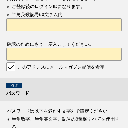
※
ご登録後のログインIDになります。
※
半角英数記号50文字以内
確認のためにもう一度入力してください。
このアドレスにメールマガジン配信を希望
必須
パスワード
パスワードは以下を満たす文字列で設定ください。
※
半角数字、半角英文字、記号の3種類すべてを使用す
る