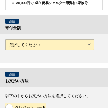
30,000円で
簡易シェルター用資材6家族分
必須
寄付金額
必須
お支払い方法
以下の中からお支払い方法を選択してください。
クレジットカード