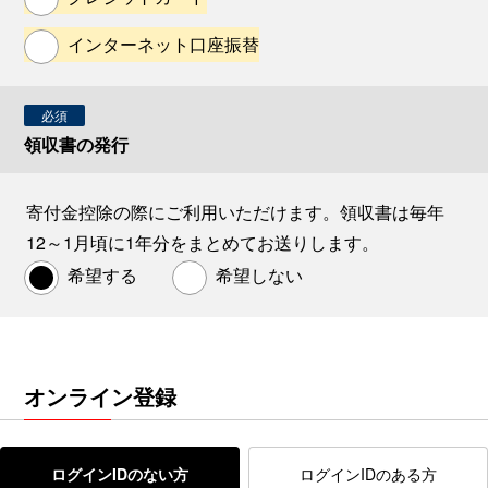
インターネット口座振替
必須
領収書の発行
寄付金控除の際にご利用いただけます。領収書は毎年
12～1月頃に1年分をまとめてお送りします。
希望する
希望しない
オンライン登録
ログインIDのない方
ログインIDのある方