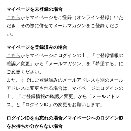
マイページを未登録の場合
こちら
からマイページをご登録（オンライン登録）いた
だき、その際に併せてメールマガジンをご登録くださ
い。
マイページを登録済みの場合
こちら
からマイページにログインの上、「ご登録情報の
確認／変更」から「メールマガジン」を「希望する」に
ご変更ください。
また、すでにご登録済みのメールアドレスを別のメール
アドレスに変更される場合は、マイページにログインの
上、 「ご登録情報の確認／変更」から「メールアドレ
ス」と「ログインID」の変更をお願いします。
ログインIDをお忘れの場合／マイページへのログインID
をお持ちか分からない場合