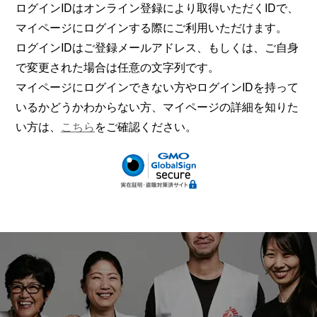
ログインIDはオンライン登録により取得いただくIDで、
マイページにログインする際にご利用いただけます。
ログインIDはご登録メールアドレス、もしくは、ご自身
で変更された場合は任意の文字列です。
マイページにログインできない方やログインIDを持って
いるかどうかわからない方、マイページの詳細を知りた
い方は、
こちら
をご確認ください。