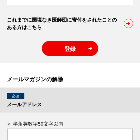
これまでに国境なき医師団に寄付をされたことの
ある方はこちら
登録
メールマガジンの解除
必須
メールアドレス
※
半角英数字50文字以内