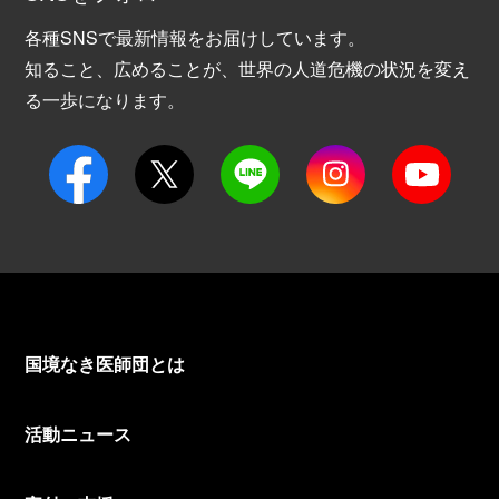
各種SNSで最新情報をお届けしています。
知ること、広めることが、世界の人道危機の状況を変え
る一歩になります。
国境なき医師団とは
活動ニュース