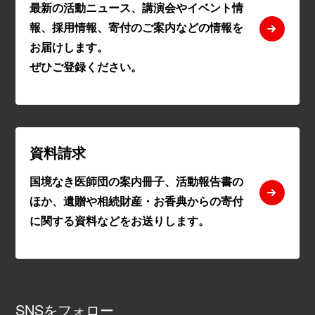
最新の活動ニュース、講演会やイベント情
報、採用情報、寄付のご案内などの情報を
お届けします。
ぜひご登録ください。
資料請求
国境なき医師団の案内冊子、活動報告書の
ほか、遺贈や相続財産・お香典からの寄付
に関する資料などをお送りします。
SNSをフォロー