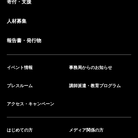
寄付・支援
人材募集
報告書・発行物
イベント情報
事務局からのお知らせ
プレスルーム
講師派遣・教育プログラム
アクセス・キャンペーン
はじめての方
メディア関係の方