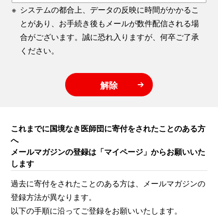
※
システムの都合上、データの反映に時間がかかるこ
とがあり、お手続き後もメールが数件配信される場
合がございます。誠に恐れ入りますが、何卒ご了承
ください。
解除
これまでに国境なき医師団に寄付をされたことのある方
へ
メールマガジンの登録は「マイページ」からお願いいた
します
過去に寄付をされたことのある方は、メールマガジンの
登録方法が異なります。
以下の手順に沿ってご登録をお願いいたします。