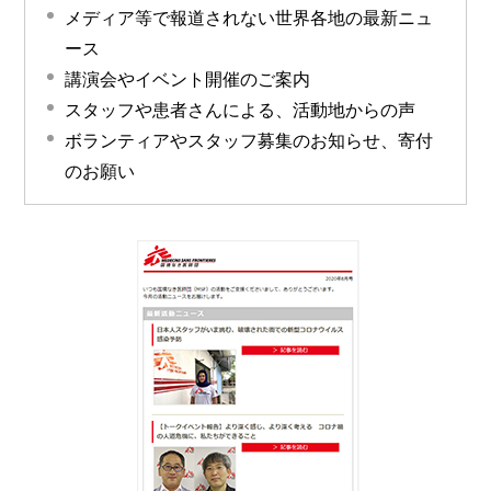
メディア等で報道されない世界各地の最新ニュ
ース
講演会やイベント開催のご案内
スタッフや患者さんによる、活動地からの声
ボランティアやスタッフ募集のお知らせ、寄付
のお願い