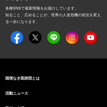
各種SNSで最新情報をお届けしています。
知ること、広めることが、世界の人道危機の状況を変え
る一歩になります。
国境なき医師団とは
活動ニュース