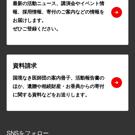
最新の活動ニュース、講演会やイベント情
報、採用情報、寄付のご案内などの情報を
お届けします。
ぜひご登録ください。
資料請求
国境なき医師団の案内冊子、活動報告書の
ほか、遺贈や相続財産・お香典からの寄付
に関する資料などをお送りします。
SNSをフォロー