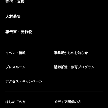
寄付・支援
人材募集
報告書・発行物
イベント情報
事務局からのお知らせ
プレスルーム
講師派遣・教育プログラム
アクセス・キャンペーン
はじめての方
メディア関係の方