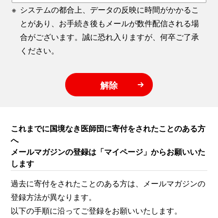
※
システムの都合上、データの反映に時間がかかるこ
とがあり、お手続き後もメールが数件配信される場
合がございます。誠に恐れ入りますが、何卒ご了承
ください。
解除
これまでに国境なき医師団に寄付をされたことのある方
へ
メールマガジンの登録は「マイページ」からお願いいた
します
過去に寄付をされたことのある方は、メールマガジンの
登録方法が異なります。
以下の手順に沿ってご登録をお願いいたします。