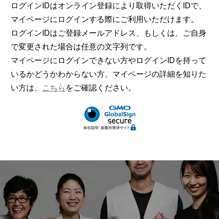
ログインIDはオンライン登録により取得いただくIDで、
マイページにログインする際にご利用いただけます。
ログインIDはご登録メールアドレス、もしくは、ご自身
で変更された場合は任意の文字列です。
マイページにログインできない方やログインIDを持って
いるかどうかわからない方、マイページの詳細を知りた
い方は、
こちら
をご確認ください。