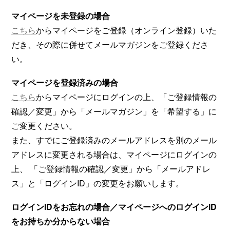
マイページを未登録の場合
こちら
からマイページをご登録（オンライン登録）いた
だき、その際に併せてメールマガジンをご登録くださ
い。
マイページを登録済みの場合
こちら
からマイページにログインの上、「ご登録情報の
確認／変更」から「メールマガジン」を「希望する」に
ご変更ください。
また、すでにご登録済みのメールアドレスを別のメール
アドレスに変更される場合は、マイページにログインの
上、 「ご登録情報の確認／変更」から「メールアドレ
ス」と「ログインID」の変更をお願いします。
ログインIDをお忘れの場合／マイページへのログインID
をお持ちか分からない場合