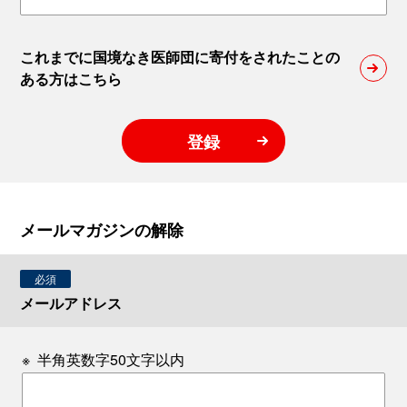
これまでに国境なき医師団に寄付をされたことの
ある方はこちら
登録
メールマガジンの解除
必須
メールアドレス
※
半角英数字50文字以内