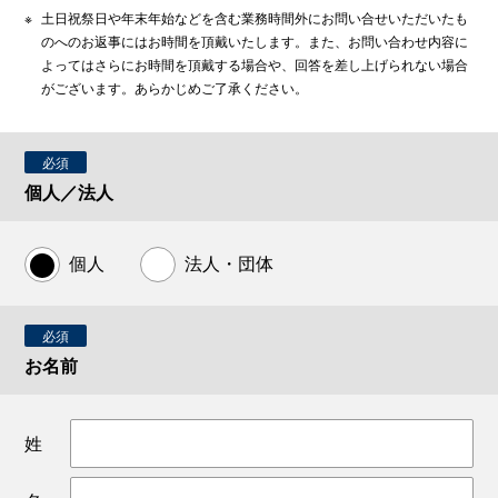
※
土日祝祭日や年末年始などを含む業務時間外にお問い合せいただいたも
のへのお返事にはお時間を頂戴いたします。また、お問い合わせ内容に
よってはさらにお時間を頂戴する場合や、回答を差し上げられない場合
がございます。あらかじめご了承ください。
必須
個人／法人
個人
法人・団体
必須
お名前
姓