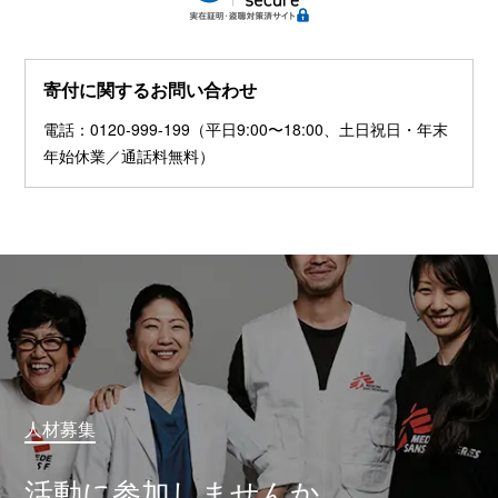
寄付に関するお問い合わせ
電話：0120-999-199（平日9:00〜18:00、土日祝日・年末
年始休業／通話料無料）
人材募集
活動に参加しませんか