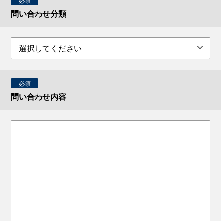
必須
問い合わせ分類
必須
問い合わせ内容