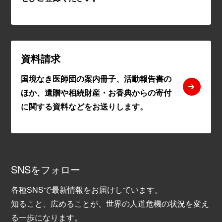
資料請求
国境なき医師団の案内冊子、活動報告書の
ほか、遺贈や相続財産・お香典からの寄付
に関する資料などをお送りします。
SNSをフォロー
各種SNSで最新情報をお届けしています。
知ること、広めることが、世界の人道危機の状況を変え
る一歩になります。