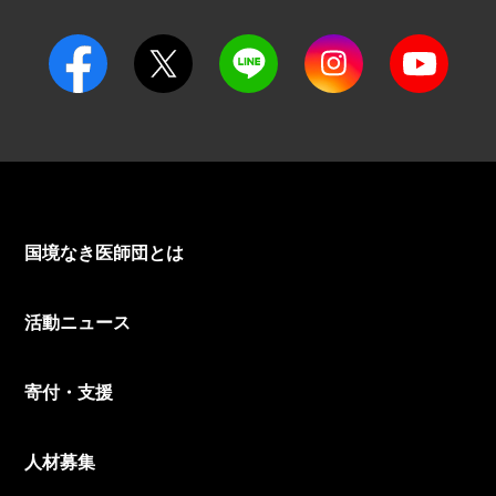
国境なき医師団とは
活動ニュース
寄付・支援
人材募集