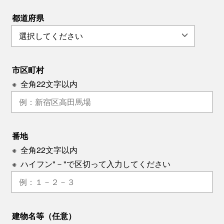
都道府県
市区町村
※
全角22文字以内
番地
※
全角22文字以内
※
ハイフン"－"で区切って入力してください
建物名等（任意）