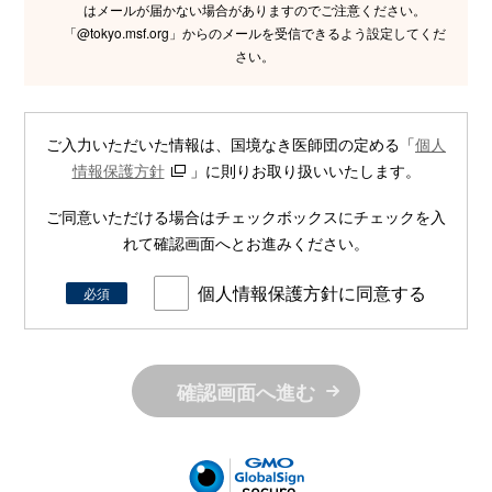
はメールが届かない場合がありますのでご注意ください。
「@tokyo.msf.org」からのメールを受信できるよう設定してくだ
さい。
ご入力いただいた情報は、国境なき医師団の定める「
個人
情報保護方針
」に則りお取り扱いいたします。
ご同意いただける場合はチェックボックスにチェックを入
れて確認画面へとお進みください。
個人情報保護方針に同意する
必須
確認画面へ進む