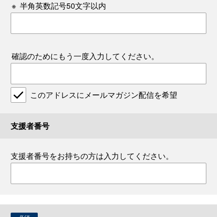
※
半角英数記号50文字以内
確認のためにもう一度入力してください。
このアドレスにメールマガジン配信を希望
支援者番号
支援者番号をお持ちの方は入力してください。