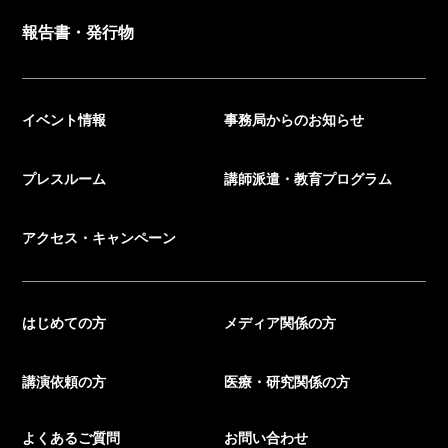
報告書・発行物
イベント情報
事務局からのお知らせ
プレスルーム
講師派遣・教育プログラム
アクセス・キャンペーン
はじめての方
メディア関係の方
講演依頼の方
医療・研究関係の方
よくあるご質問
お問い合わせ