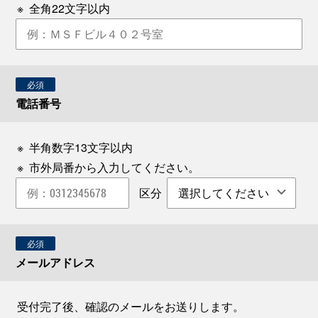
※
全角22文字以内
必須
電話番号
※
半角数字13文字以内
※
市外局番から入力してください。
区分
必須
メールアドレス
受付完了後、確認のメールをお送りします。