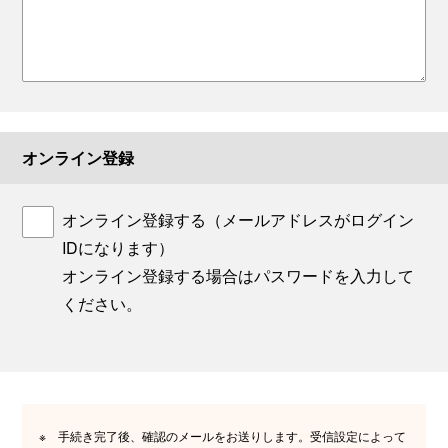
オンライン登録
オンライン登録する（メールアドレスがログイン
IDになります）
オンライン登録する場合はパスワードを入力して
ください。
※
手続き完了後、確認のメールをお送りします。受信設定によって