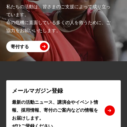
私たちの活動は、皆さまのご支援によって成り立っ
ています。
命の危機に直面している多くの人を救うために、ご
協力をお願いいたします。
寄付する
メールマガジン登録
最新の活動ニュース、講演会やイベント情
報、採用情報、寄付のご案内などの情報を
お届けします。
ぜひご登録ください。