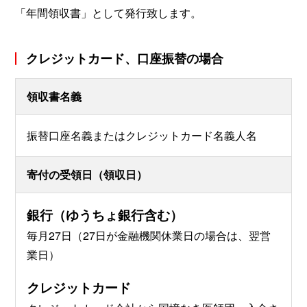
「年間領収書」として発行致します。
クレジットカード、口座振替の場合
領収書名義
振替口座名義またはクレジットカード名義人名
寄付の受領日（領収日）
銀行（ゆうちょ銀行含む）
毎月27日（27日が金融機関休業日の場合は、翌営
業日）
クレジットカード