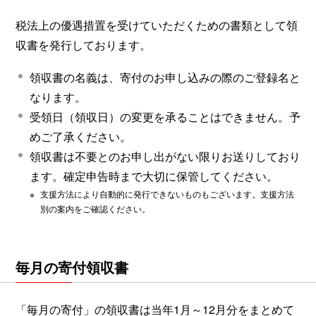
税法上の優遇措置を受けていただくための書類として領
収書を発行しております。
領収書の名義は、寄付のお申し込みの際のご登録名と
なります。
受領日（領収日）の変更を承ることはできません。予
めご了承ください。
領収書は不要とのお申し出がない限りお送りしており
ます。確定申告時まで大切に保管してください。
※
支援方法により自動的に発行できないものもございます。支援方法
別の案内をご確認ください。
毎月の寄付領収書
「毎月の寄付」の領収書は当年1月～12月分をまとめて