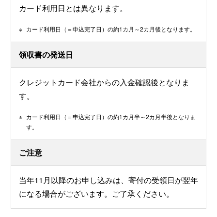
カード利用日とは異なります。
※
カード利用日（＝申込完了日）の約1カ月～2カ月後となります。
領収書の発送日
クレジットカード会社からの入金確認後となりま
す。
※
カード利用日（＝申込完了日）の約1カ月半～2カ月半後となりま
す。
ご注意
当年11月以降のお申し込みは、寄付の受領日が翌年
になる場合がございます。ご了承ください。