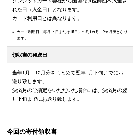
クレジットカード会社から国境なき医師団へ入金さ
れた日（入金日）となります。
カード利用日とは異なります。
※
カード利用日（毎月14日または15日）の約1カ月～2カ月後となり
ます。
領収書の発送日
当年1月～12月分をまとめて翌年1月下旬までにお
送り致します。
決済月のご指定をいただいた場合には、決済月の翌
月下旬までにお送り致します。
今回の寄付領収書