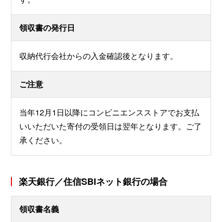
領収書の発行日
収納代行会社からの入金確認後となります。
ご注意
当年12月1日以降にコンビニエンスストアでお支払
いいただいた寄付の受領日は翌年となります。ご了
承ください。
楽天銀行／住信SBIネット銀行の場合
領収書名義