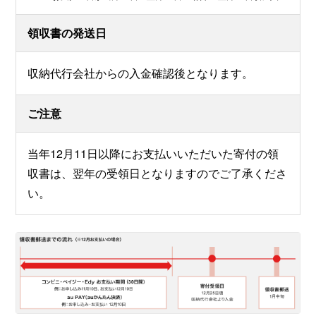
領収書の発送日
収納代行会社からの入金確認後となります。
ご注意
当年12月11日以降にお支払いいただいた寄付の領
収書は、翌年の受領日となりますのでご了承くださ
い。