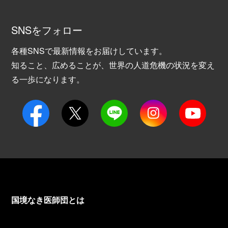
SNSをフォロー
各種SNSで最新情報をお届けしています。
知ること、広めることが、世界の人道危機の状況を変え
る一歩になります。
国境なき医師団とは