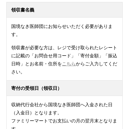
領収書名義
国境なき医師団にお知らせいただく必要がありま
す。
領収書が必要な方は、レジで受け取られたレシート
に記載の「お問合せ用コード」「寄付金額」「振込
日時」とお名前・住所を
こちら
からご入力してくだ
さい。
寄付の受領日（領収日）
収納代行会社から国境なき医師団へ入金された日
（入金日）となります。
ファミリーマートでお支払いの月の翌月末となりま
す。