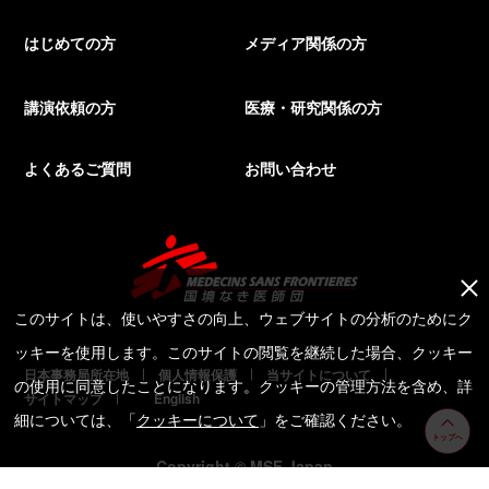
はじめての方
メディア関係の方
講演依頼の方
医療・研究関係の方
よくあるご質問
お問い合わせ
このサイトは、使いやすさの向上、ウェブサイトの分析のためにク
ッキーを使用します。このサイトの閲覧を継続した場合、クッキー
日本事務局所在地
個人情報保護
当サイトについて
の使用に同意したことになります。クッキーの管理方法を含め、詳
サイトマップ
English
細については、「
クッキーについて
」をご確認ください。
トップへ
Copyright © MSF Japan