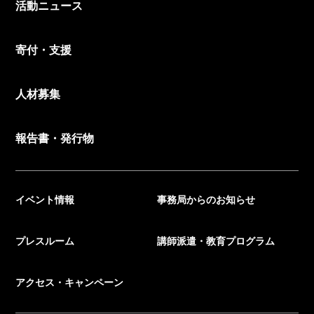
活動ニュース
寄付・支援
人材募集
報告書・発行物
イベント情報
事務局からのお知らせ
プレスルーム
講師派遣・教育プログラム
アクセス・キャンペーン