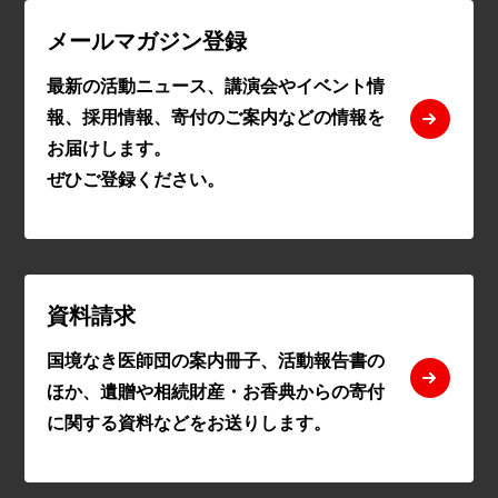
メールマガジン登録
最新の活動ニュース、講演会やイベント情
報、採用情報、寄付のご案内などの情報を
お届けします。
ぜひご登録ください。
資料請求
国境なき医師団の案内冊子、活動報告書の
ほか、遺贈や相続財産・お香典からの寄付
に関する資料などをお送りします。