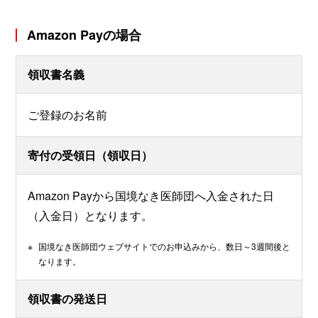
Amazon Payの場合
領収書名義
ご登録のお名前
寄付の受領日（領収日）
Amazon Payから国境なき医師団へ入金された日
（入金日）となります。
※
国境なき医師団ウェブサイトでのお申込みから、数日～3週間後と
なります。
領収書の発送日