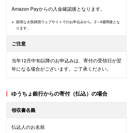
Amazon Payからの入金確認後となります。
※
国境なき医師団ウェブサイトでのお申込みから、2～4週間後とな
ります。
ご注意
当年12月中旬以降のお申込みは、寄付の受領日が翌
年になる場合がございます。ご了承ください。
ゆうちょ銀行からの寄付（払込）の場合
領収書名義
払込人のお名前