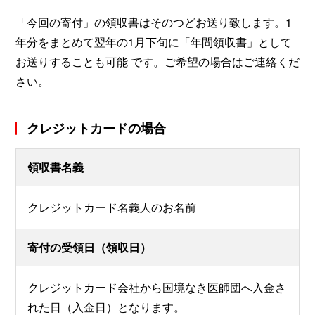
「今回の寄付」の領収書はそのつどお送り致します。1
年分をまとめて翌年の1月下旬に「年間領収書」として
お送りすることも可能 です。ご希望の場合はご連絡くだ
さい。
クレジットカードの場合
領収書名義
クレジットカード名義人のお名前
寄付の受領日（領収日）
クレジットカード会社から国境なき医師団へ入金さ
れた日（入金日）となります。