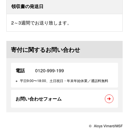
領収書の発送日
2～3週間でお送り致します。
寄付に関するお問い合わせ
電話
0120-999-199
※
平日9:00〜18:00、土日祝日・年末年始休業／通話料無料
お問い合わせフォーム
©
Aloys Vimard/MSF