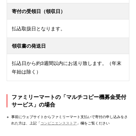
寄付の受領日（領収日）
払込取扱日となります。
領収書の発送日
払込日から約3週間以内にお送り致します。（年末
年始は除く）
ファミリーマートの「マルチコピー機募金受付
サービス」の場合
※
事前にウェブサイトからファミリーマート支払いで寄付の申し込みをさ
れた方は、上記「
コンビニエンスストア
」欄をご覧ください