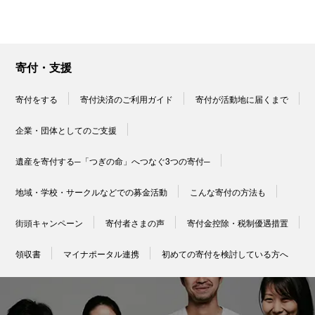
寄付・支援
寄付をする
寄付決済のご利用ガイド
寄付が活動地に届くまで
企業・団体としてのご支援
遺産を寄付する─「つぎの命」へつなぐ3つの寄付─
地域・学校・サークルなどでの募金活動
こんな寄付の方法も
街頭キャンペーン
寄付者さまの声
寄付金控除・税制優遇措置
領収書
マイナポータル連携
初めての寄付を検討している方へ