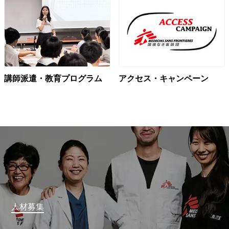
講師派遣・教育プログラム
アクセス・キャンペーン
人材募集