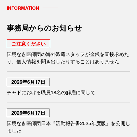
INFORMATION
事務局からのお知らせ
ご注意ください
国境なき医師団の海外派遣スタッフが金銭を直接求めた
り、個人情報を聞き出したりすることはありません
2026年6月17日
チャドにおける職員18名の解雇に関して
2026年6月17日
国境なき医師団日本『活動報告書2025年度版』を公開し
ました