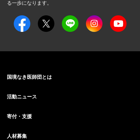
る一歩になります。
国境なき医師団とは
活動ニュース
寄付・支援
人材募集