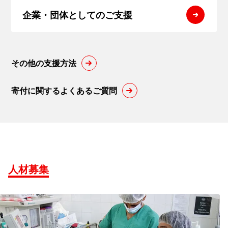
企業・団体
としてのご支援
その他の支援方法
寄付に関するよくあるご質問
人材募集