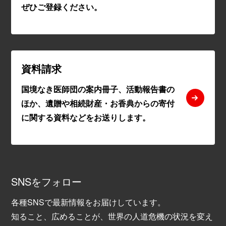
ぜひご登録ください。
資料請求
国境なき医師団の案内冊子、活動報告書の
ほか、遺贈や相続財産・お香典からの寄付
に関する資料などをお送りします。
SNSをフォロー
各種SNSで最新情報をお届けしています。
知ること、広めることが、世界の人道危機の状況を変え