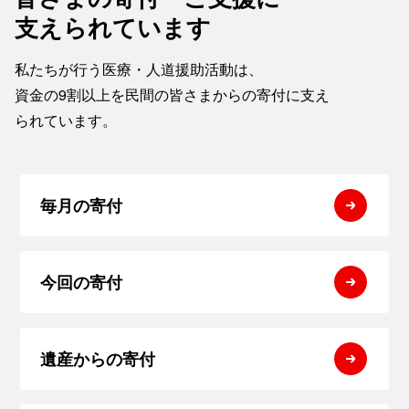
支えられています
私たちが行う医療・人道援助活動は、
資金の9割以上を民間の皆さまからの寄付に支え
られています。
毎月の寄付
今回の寄付
遺産からの寄付