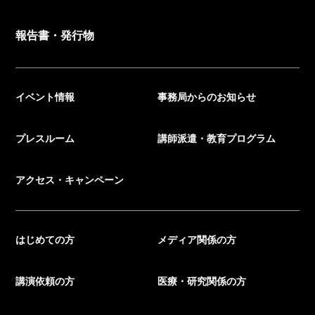
報告書・発行物
イベント情報
事務局からのお知らせ
プレスルーム
講師派遣・教育プログラム
アクセス・キャンペーン
はじめての方
メディア関係の方
講演依頼の方
医療・研究関係の方