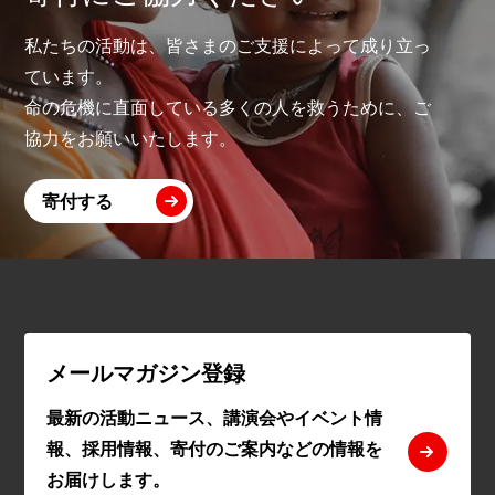
私たちの活動は、皆さまのご支援によって成り立っ
ています。
命の危機に直面している多くの人を救うために、ご
協力をお願いいたします。
寄付する
メールマガジン登録
最新の活動ニュース、講演会やイベント情
報、採用情報、寄付のご案内などの情報を
お届けします。