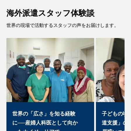
海外派遣スタッフ体験談
世界の現場で活動するスタッフの声をお届けします。
世界の「広さ」を知る経験
子どもの頃
に──産婦人科医として向か
道支援」の