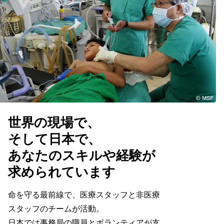
世界の現場で、
そして日本で、
あなたのスキルや経験が
求められています
命を守る最前線で、医療スタッフと非医療
スタッフのチームが活動。
日本では事務局の職員とボランティアが支