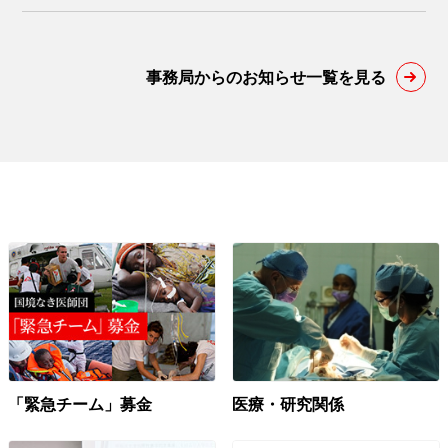
事務局からのお知らせ一覧を見る
「緊急チーム」募金
医療・研究関係