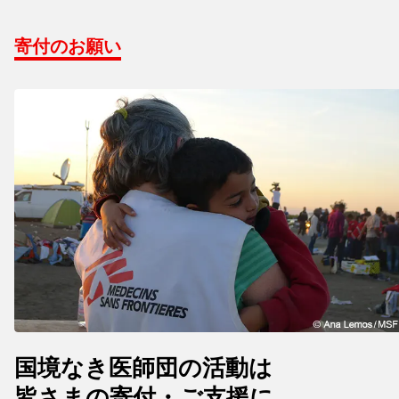
寄付のお願い
国境なき医師団の活動は
皆さまの寄付・ご支援に