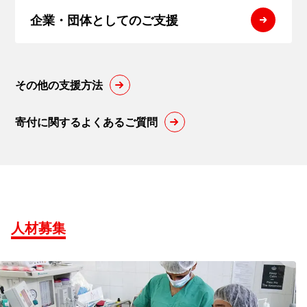
企業・団体
としてのご支援
その他の支援方法
寄付に関するよくあるご質問
人材募集