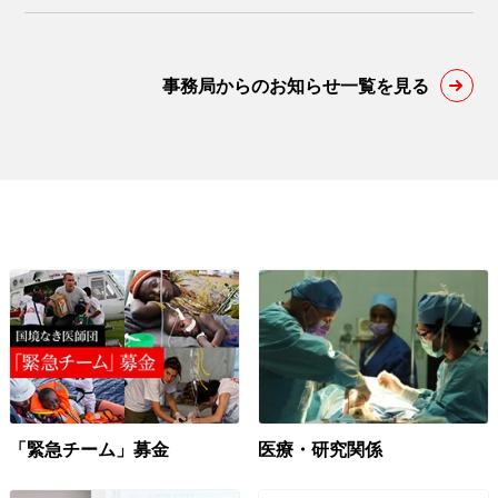
事務局からのお知らせ一覧を見る
「緊急チーム」募金
医療・研究関係