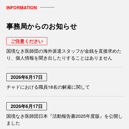
INFORMATION
事務局からのお知らせ
ご注意ください
国境なき医師団の海外派遣スタッフが金銭を直接求めた
り、個人情報を聞き出したりすることはありません
2026年6月17日
チャドにおける職員18名の解雇に関して
2026年6月17日
国境なき医師団日本『活動報告書2025年度版』を公開し
ました