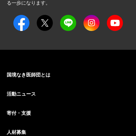
る一歩になります。
国境なき医師団とは
活動ニュース
寄付・支援
人材募集