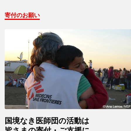
寄付のお願い
国境なき医師団の活動は
皆さまの寄付・ご支援に