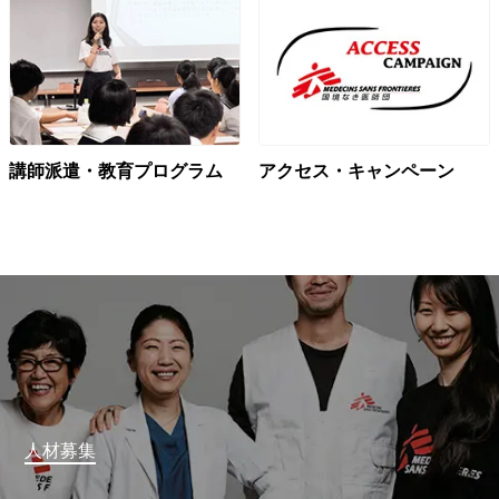
講師派遣・教育プログラム
アクセス・キャンペーン
人材募集