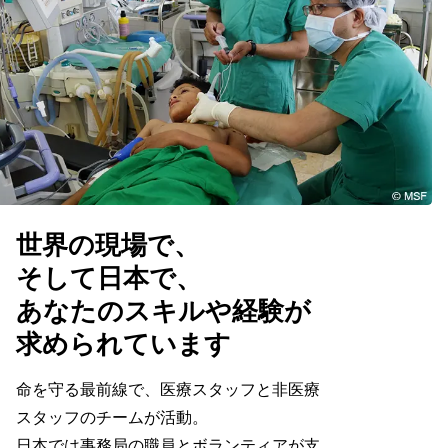
世界の現場で、
そして日本で、
あなたのスキルや経験が
求められています
命を守る最前線で、医療スタッフと非医療
スタッフのチームが活動。
日本では事務局の職員とボランティアが支