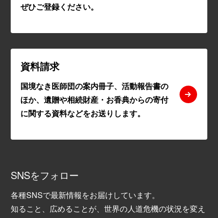
ぜひご登録ください。
資料請求
国境なき医師団の案内冊子、活動報告書の
ほか、遺贈や相続財産・お香典からの寄付
に関する資料などをお送りします。
SNSをフォロー
各種SNSで最新情報をお届けしています。
知ること、広めることが、世界の人道危機の状況を変え