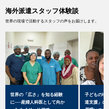
海外派遣スタッフ体験談
世界の現場で活動するスタッフの声をお届けします。
世界の「広さ」を知る経験
子どもの頃
に──産婦人科医として向か
道支援」の