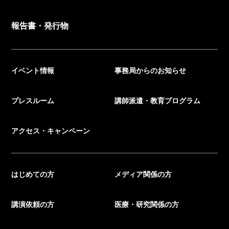
報告書・発行物
イベント情報
事務局からのお知らせ
プレスルーム
講師派遣・教育プログラム
アクセス・キャンペーン
はじめての方
メディア関係の方
講演依頼の方
医療・研究関係の方