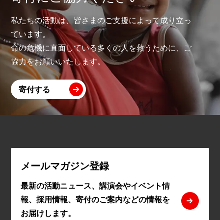
私たちの活動は、皆さまのご支援によって成り立っ
ています。
命の危機に直面している多くの人を救うために、ご
協力をお願いいたします。
寄付する
メールマガジン登録
最新の活動ニュース、講演会やイベント情
報、採用情報、寄付のご案内などの情報を
お届けします。