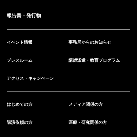
報告書・発行物
イベント情報
事務局からのお知らせ
プレスルーム
講師派遣・教育プログラム
アクセス・キャンペーン
はじめての方
メディア関係の方
講演依頼の方
医療・研究関係の方