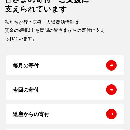
支えられています
私たちが行う医療・人道援助活動は、
資金の9割以上を民間の皆さまからの寄付に支え
られています。
毎月の寄付
今回の寄付
遺産からの寄付