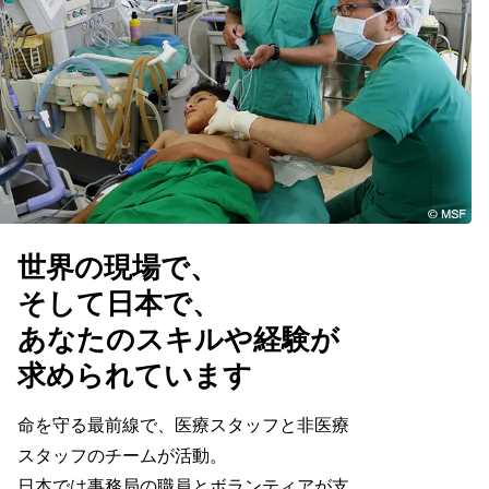
世界の現場で、
そして日本で、
あなたのスキルや経験が
求められています
命を守る最前線で、医療スタッフと非医療
スタッフのチームが活動。
日本では事務局の職員とボランティアが支