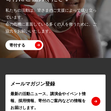
私たちの活動は、皆さまのご支援によって成り立っ
ています。
命の危機に直面している多くの人を救うために、ご
協力をお願いいたします。
寄付する
メールマガジン登録
最新の活動ニュース、講演会やイベント情
報、採用情報、寄付のご案内などの情報を
お届けします。