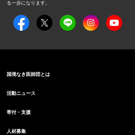
る一歩になります。
国境なき医師団とは
活動ニュース
寄付・支援
人材募集