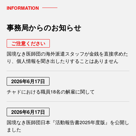
INFORMATION
事務局からのお知らせ
ご注意ください
国境なき医師団の海外派遣スタッフが金銭を直接求めた
り、個人情報を聞き出したりすることはありません
2026年6月17日
チャドにおける職員18名の解雇に関して
2026年6月17日
国境なき医師団日本『活動報告書2025年度版』を公開し
ました