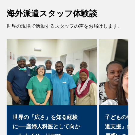
海外派遣スタッフ体験談
世界の現場で活動するスタッフの声をお届けします。
世界の「広さ」を知る経験
子どもの頃
に──産婦人科医として向か
道支援」の