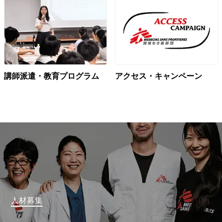
講師派遣・教育プログラム
アクセス・キャンペーン
人材募集