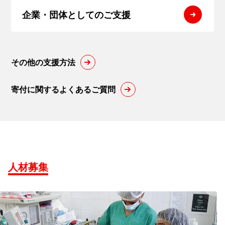
企業・団体
としてのご支援
その他の支援方法
寄付に関するよくあるご質問
人材募集