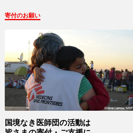
寄付のお願い
国境なき医師団の活動は
皆さまの寄付・ご支援に