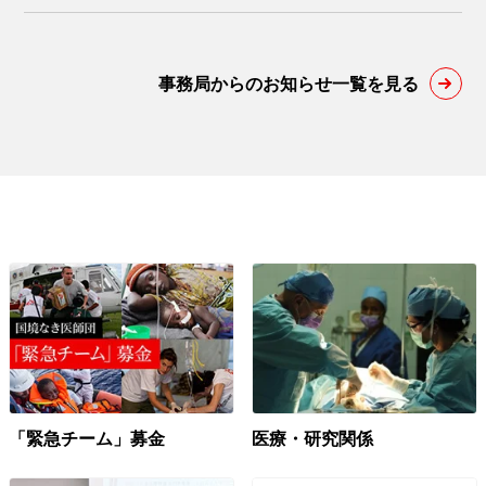
事務局からのお知らせ一覧を見る
「緊急チーム」募金
医療・研究関係