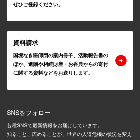
ぜひご登録ください。
資料請求
国境なき医師団の案内冊子、活動報告書の
ほか、遺贈や相続財産・お香典からの寄付
に関する資料などをお送りします。
SNSをフォロー
各種SNSで最新情報をお届けしています。
知ること、広めることが、世界の人道危機の状況を変え