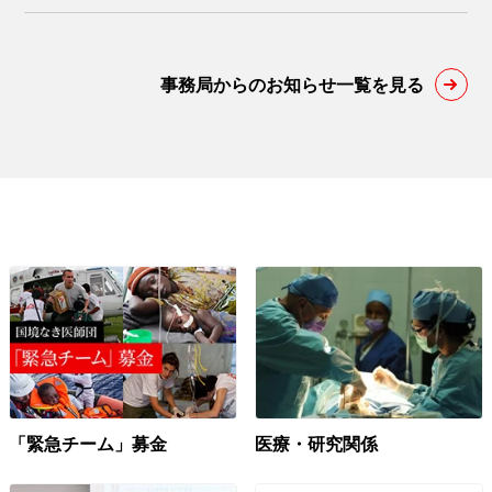
事務局からのお知らせ一覧を見る
「緊急チーム」募金
医療・研究関係