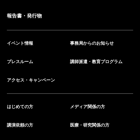
報告書・発行物
イベント情報
事務局からのお知らせ
プレスルーム
講師派遣・教育プログラム
アクセス・キャンペーン
はじめての方
メディア関係の方
講演依頼の方
医療・研究関係の方