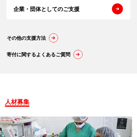
企業・団体
としてのご支援
その他の支援方法
寄付に関するよくあるご質問
人材募集