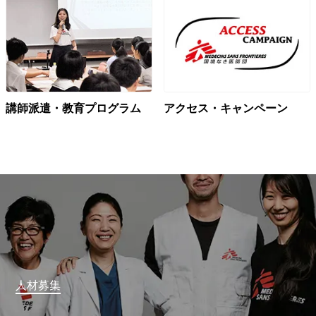
講師派遣・教育プログラム
アクセス・キャンペーン
人材募集