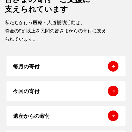
支えられています
私たちが行う医療・人道援助活動は、
資金の9割以上を民間の皆さまからの寄付に支え
られています。
毎月の寄付
今回の寄付
遺産からの寄付