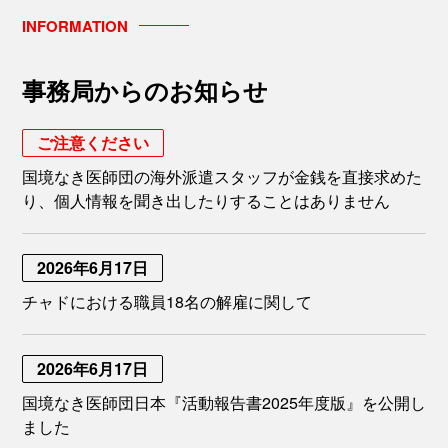
INFORMATION
事務局からのお知らせ
ご注意ください
国境なき医師団の海外派遣スタッフが金銭を直接求めた
り、個人情報を聞き出したりすることはありません
2026年6月17日
チャドにおける職員18名の解雇に関して
2026年6月17日
国境なき医師団日本『活動報告書2025年度版』を公開し
ました