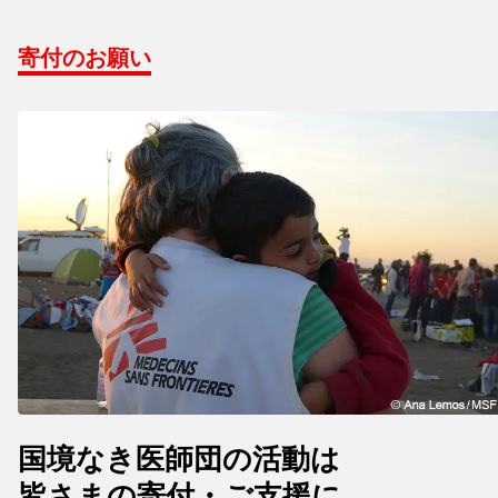
寄付のお願い
国境なき医師団の活動は
皆さまの寄付・ご支援に