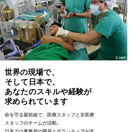
世界の現場で、
そして日本で、
あなたのスキルや経験が
求められています
命を守る最前線で、医療スタッフと非医療
スタッフのチームが活動。
日本では事務局の職員とボランティアが支