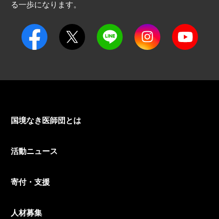
る一歩になります。
国境なき医師団とは
活動ニュース
寄付・支援
人材募集