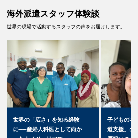
海外派遣スタッフ体験談
世界の現場で活動するスタッフの声をお届けします。
世界の「広さ」を知る経験
子どもの頃
に──産婦人科医として向か
道支援」の