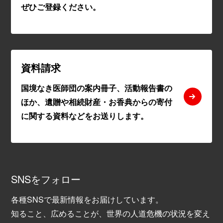
ぜひご登録ください。
資料請求
国境なき医師団の案内冊子、活動報告書の
ほか、遺贈や相続財産・お香典からの寄付
に関する資料などをお送りします。
SNSをフォロー
各種SNSで最新情報をお届けしています。
知ること、広めることが、世界の人道危機の状況を変え