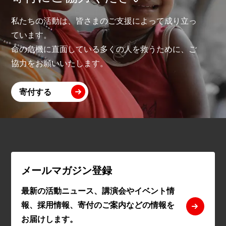
私たちの活動は、皆さまのご支援によって成り立っ
ています。
命の危機に直面している多くの人を救うために、ご
協力をお願いいたします。
寄付する
メールマガジン登録
最新の活動ニュース、講演会やイベント情
報、採用情報、寄付のご案内などの情報を
お届けします。