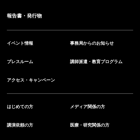
報告書・発行物
イベント情報
事務局からのお知らせ
プレスルーム
講師派遣・教育プログラム
アクセス・キャンペーン
はじめての方
メディア関係の方
講演依頼の方
医療・研究関係の方