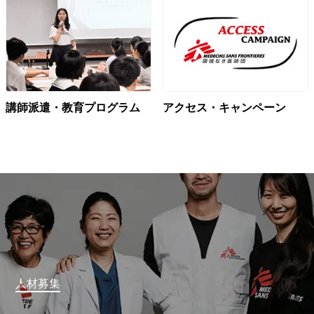
講師派遣・教育プログラム
アクセス・キャンペーン
人材募集