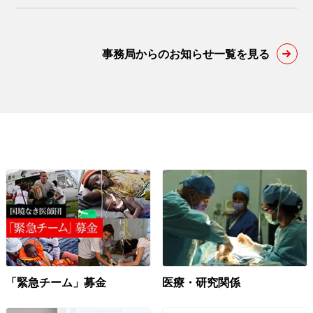
事務局からのお知らせ一覧を見る
「緊急チーム」募金
医療・研究関係