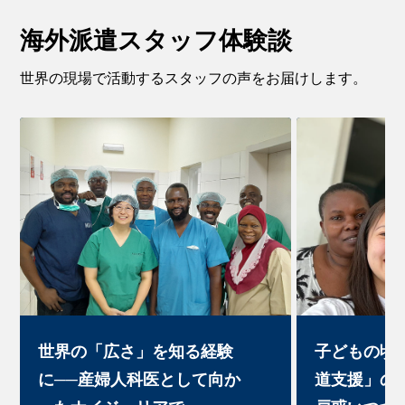
海外派遣スタッフ体験談
世界の現場で活動するスタッフの声をお届けします。
世界の「広さ」を知る経験
子どもの頃
に──産婦人科医として向か
道支援」の