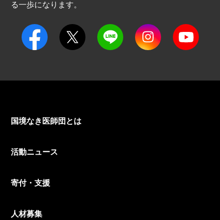
る一歩になります。
国境なき医師団とは
活動ニュース
寄付・支援
人材募集