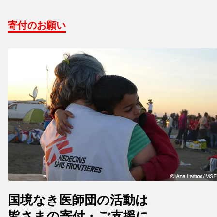
寄付のお願い
国境なき医師団の活動は
皆さまの寄付・ご支援に