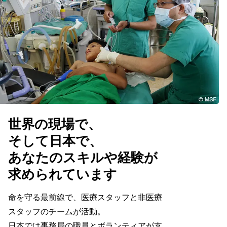
世界の現場で、
そして日本で、
あなたのスキルや経験が
求められています
命を守る最前線で、医療スタッフと非医療
スタッフのチームが活動。
日本では事務局の職員とボランティアが支