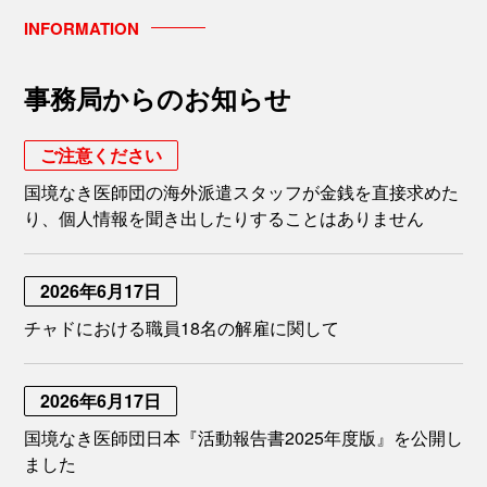
INFORMATION
事務局からのお知らせ
ご注意ください
国境なき医師団の海外派遣スタッフが金銭を直接求めた
り、個人情報を聞き出したりすることはありません
2026年6月17日
チャドにおける職員18名の解雇に関して
2026年6月17日
国境なき医師団日本『活動報告書2025年度版』を公開し
ました