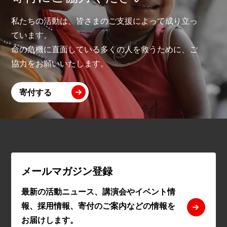
私たちの活動は、皆さまのご支援によって成り立っ
ています。
命の危機に直面している多くの人を救うために、ご
協力をお願いいたします。
寄付する
メールマガジン登録
最新の活動ニュース、講演会やイベント情
報、採用情報、寄付のご案内などの情報を
お届けします。