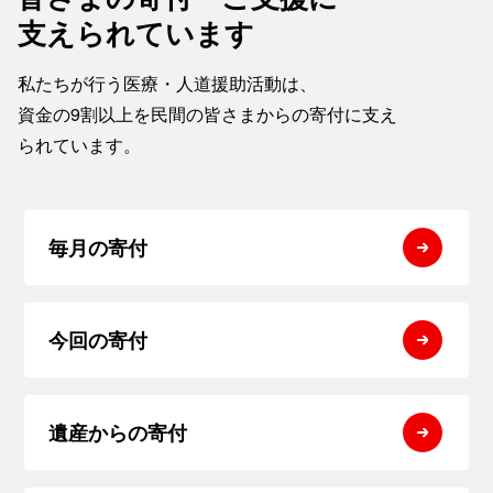
支えられています
私たちが行う医療・人道援助活動は、
資金の9割以上を民間の皆さまからの寄付に支え
られています。
毎月の寄付
今回の寄付
遺産からの寄付