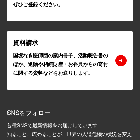
ぜひご登録ください。
資料請求
国境なき医師団の案内冊子、活動報告書の
ほか、遺贈や相続財産・お香典からの寄付
に関する資料などをお送りします。
SNSをフォロー
各種SNSで最新情報をお届けしています。
知ること、広めることが、世界の人道危機の状況を変え