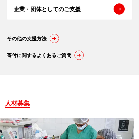
企業・団体
としてのご支援
その他の支援方法
寄付に関するよくあるご質問
人材募集