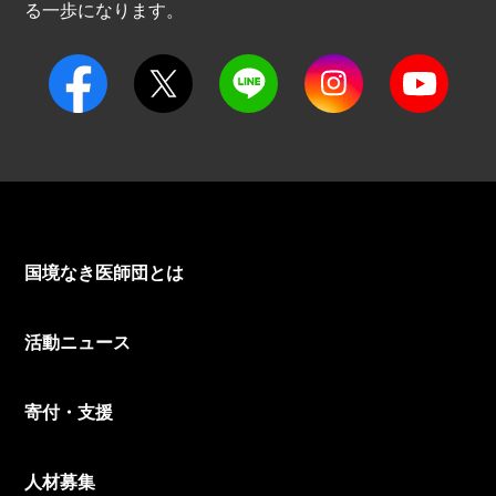
る一歩になります。
国境なき医師団とは
活動ニュース
寄付・支援
人材募集