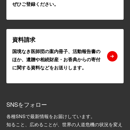
ぜひご登録ください。
資料請求
国境なき医師団の案内冊子、活動報告書の
ほか、遺贈や相続財産・お香典からの寄付
に関する資料などをお送りします。
SNSをフォロー
各種SNSで最新情報をお届けしています。
知ること、広めることが、世界の人道危機の状況を変え