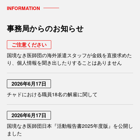
INFORMATION
事務局からのお知らせ
ご注意ください
国境なき医師団の海外派遣スタッフが金銭を直接求めた
り、個人情報を聞き出したりすることはありません
2026年6月17日
チャドにおける職員18名の解雇に関して
2026年6月17日
国境なき医師団日本『活動報告書2025年度版』を公開し
ました