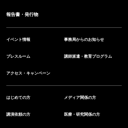
報告書・発行物
イベント情報
事務局からのお知らせ
プレスルーム
講師派遣・教育プログラム
アクセス・キャンペーン
はじめての方
メディア関係の方
講演依頼の方
医療・研究関係の方