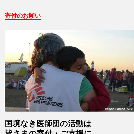
寄付のお願い
国境なき医師団の活動は
皆さまの寄付・ご支援に