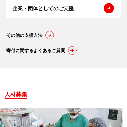
企業・団体
としてのご支援
その他の支援方法
寄付に関するよくあるご質問
人材募集