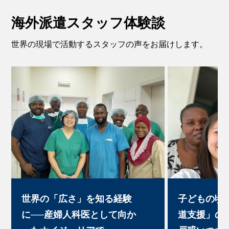
海外派遣スタッフ体験談
世界の現場で活動するスタッフの声をお届けします。
世界の「広さ」を知る経験
子どもの頃
に──産婦人科医として向か
道支援」の