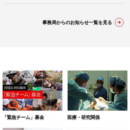
事務局からのお知らせ一覧を見る
「緊急チーム」募金
医療・研究関係