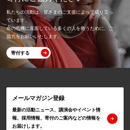
私たちの活動は、皆さまのご支援によって成り立っ
ています。
命の危機に直面している多くの人を救うために、ご
協力をお願いいたします。
寄付する
メールマガジン登録
最新の活動ニュース、講演会やイベント情
報、採用情報、寄付のご案内などの情報を
お届けします。