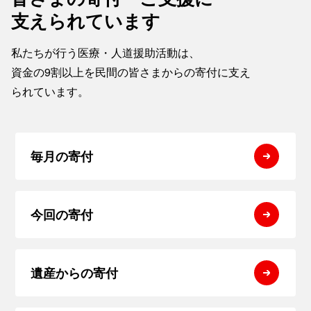
支えられています
私たちが行う医療・人道援助活動は、
資金の9割以上を民間の皆さまからの寄付に支え
られています。
毎月の寄付
今回の寄付
遺産からの寄付