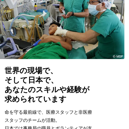
世界の現場で、
そして日本で、
あなたのスキルや経験が
求められています
命を守る最前線で、医療スタッフと非医療
スタッフのチームが活動。
日本では事務局の職員とボランティアが支