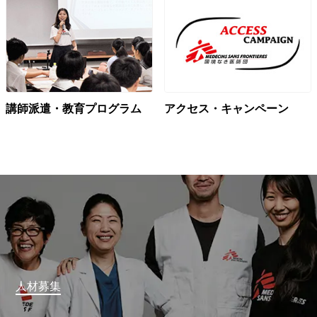
講師派遣・教育プログラム
アクセス・キャンペーン
人材募集